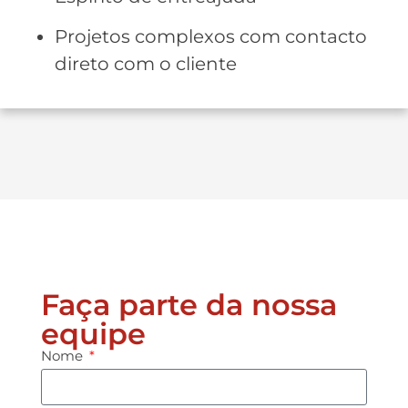
Projetos complexos com contacto
direto com o cliente
Faça parte da nossa
equipe
Nome