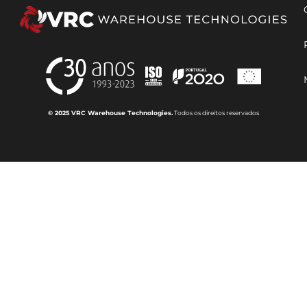
© 2025 VRC Warehouse Technologies.
Todos os direitos reservados