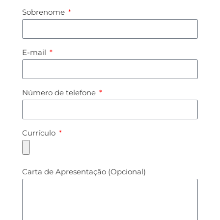
Sobrenome
E-mail
Número de telefone
Currículo
Carta de Apresentação (Opcional)