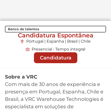
Banco de talentos
Candidatura Espontânea
Portugal | Espanha | Brasil | Chile
Presencial • Tempo integral
Candidatura
Sobre a VRC
Com mais de 30 anos de experiência e
presença em Portugal, Espanha, Chile e
Brasil, a VRC Warehouse Technologies é
especialista em soluções de