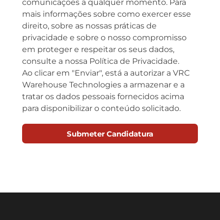
comunicações a qualquer momento. Para
mais informações sobre como exercer esse
direito, sobre as nossas práticas de
privacidade e sobre o nosso compromisso
em proteger e respeitar os seus dados,
consulte a nossa Política de Privacidade.
Ao clicar em "Enviar", está a autorizar a VRC
Warehouse Technologies a armazenar e a
tratar os dados pessoais fornecidos acima
para disponibilizar o conteúdo solicitado.
Submeter Candidatura