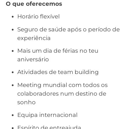
O que oferecemos
Horário flexível
Seguro de saúde após o período de
experiência
Mais um dia de férias no teu
aniversário
Atividades de team building
Meeting mundial com todos os
colaboradores num destino de
sonho
Equipa internacional
Espírito de entreajuda