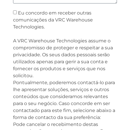
Eu concordo em receber outras
comunicações da VRC Warehouse
Technologies.
A VRC Warehouse Technologies assume o
compromisso de proteger e respeitar a sua
privacidade. Os seus dados pessoais serão
utilizados apenas para gerir a sua conta e
fornecer os produtos e serviços que nos
solicitou.
Pontualmente, poderemos contactá-lo para
lhe apresentar soluções, serviços e outros
conteúdos que consideramos relevantes
para o seu negócio. Caso concorde em ser
contactado para este fim, selecione abaixo a
forma de contacto da sua preferência:
Pode cancelar o recebimento destas