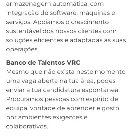
armazenagem automática, com
integração de software, máquinas e
serviços. Apoiamos o crescimento
sustentável dos nossos clientes com
soluções eficientes e adaptadas às suas
operações.
Banco de Talentos VRC
Mesmo que não exista neste momento
uma vaga aberta na tua área, podes
enviar a tua candidatura espontânea.
Procuramos pessoas com espírito de
equipa, vontade de aprender e gosto
por ambientes exigentes e
colaborativos.